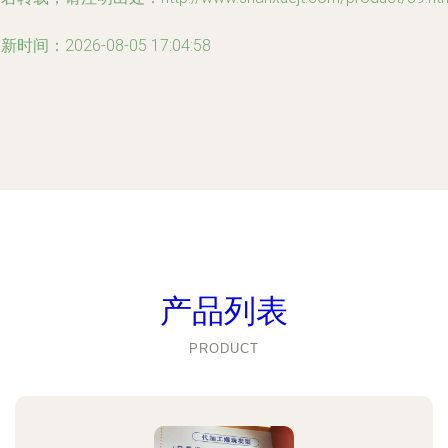
新时间：2026-08-05 17:04:58
产品列表
PRODUCT