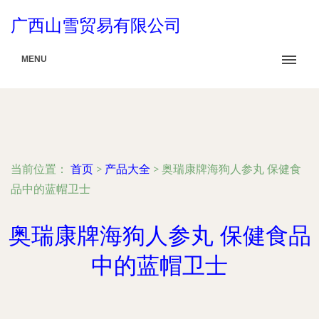
广西山雪贸易有限公司
MENU
当前位置：
首页
>
产品大全
>
奥瑞康牌海狗人参丸 保健食
品中的蓝帽卫士
奥瑞康牌海狗人参丸 保健食品
中的蓝帽卫士