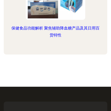
保健食品功能解析 聚焦辅助降血糖产品及其日用百
货特性