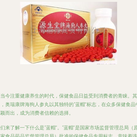
在当今注重健康养生的时代，保健食品日益受到消费者的青睐。
中，奥瑞康牌海狗人参丸以其独特的“蓝帽”标志，在众多保健食品
脱颖而出，成为消费者信赖的选择。
们来了解一下什么是“蓝帽”。“蓝帽”是国家市场监督管理总局（
国家食品药品监督管理总局）批准的保健食品专用标志，意味着