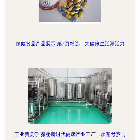
保健食品产品展示 第3页精选，为健康生活添活力
工业新美学 探秘新时代健康产业工厂，欢迎考察与