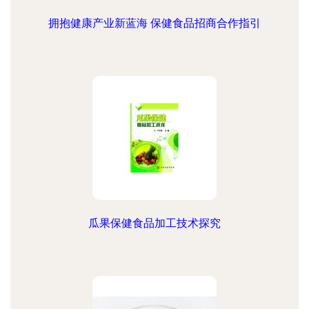
拥抱健康产业新蓝海 保健食品招商合作指引
瓜果保健食品加工技术探究