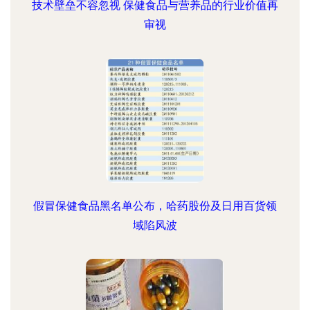
技术壁垒不容忽视 保健食品与营养品的行业价值再
审视
假冒保健食品黑名单公布，哈药股份及日用百货领
域陷风波