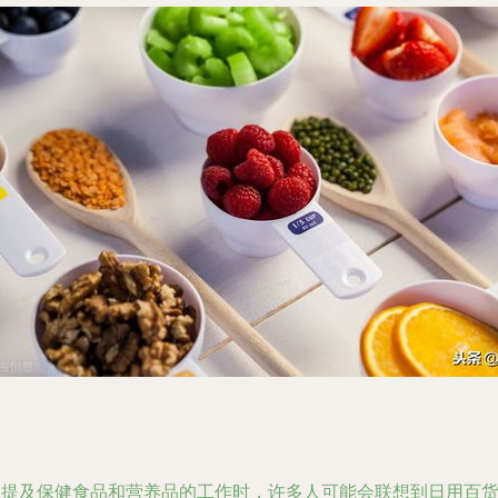
在提及保健食品和营养品的工作时，许多人可能会联想到日用百