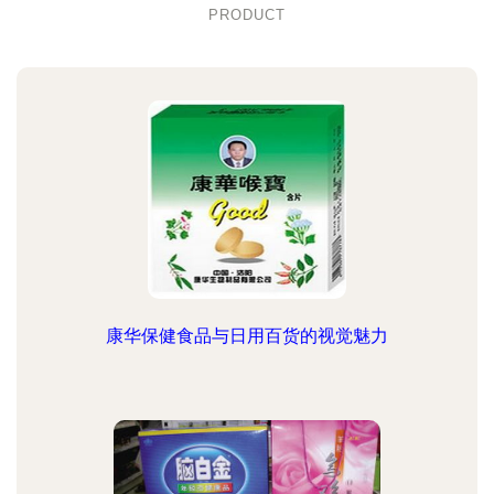
PRODUCT
康华保健食品与日用百货的视觉魅力