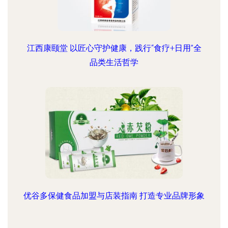
江西康颐堂 以匠心守护健康，践行“食疗+日用”全
品类生活哲学
优谷多保健食品加盟与店装指南 打造专业品牌形象