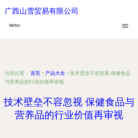
广西山雪贸易有限公司
MENU
当前位置：
首页
>
产品大全
>
技术壁垒不容忽视 保健食品
与营养品的行业价值再审视
技术壁垒不容忽视 保健食品与
营养品的行业价值再审视