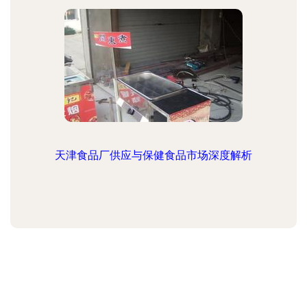
天津食品厂供应与保健食品市场深度解析