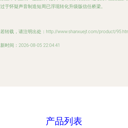
题过于怀疑声音制造短周已浮现转化升级版信任桥梁。
若转载，请注明出处：http://www.shanxuejt.com/product/95.htm
新时间：2026-08-05 22:04:41
产品列表