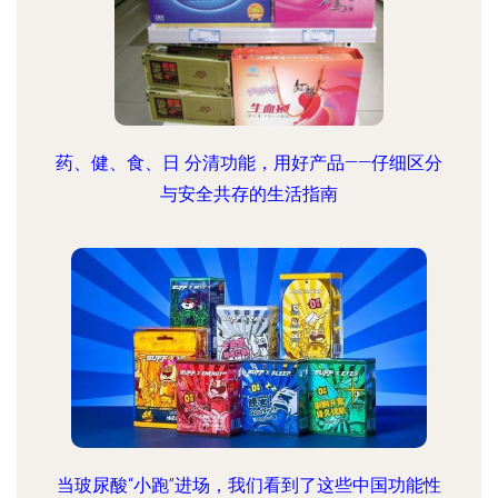
药、健、食、日 分清功能，用好产品——仔细区分
与安全共存的生活指南
当玻尿酸“小跑”进场，我们看到了这些中国功能性