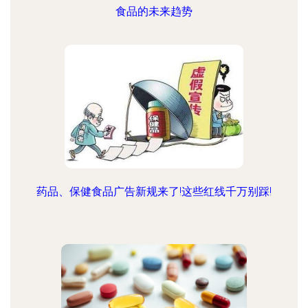
食品的未来趋势
药品、保健食品广告新规来了!这些红线千万别踩!