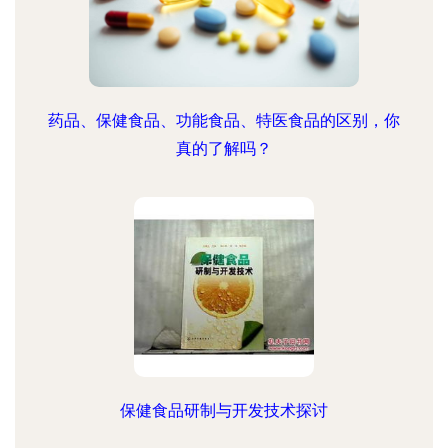
药品、保健食品、功能食品、特医食品的区别，你
真的了解吗？
保健食品研制与开发技术探讨