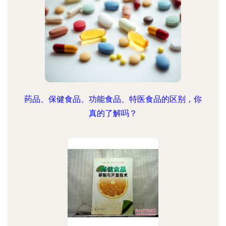
药品、保健食品、功能食品、特医食品的区别，你
真的了解吗？