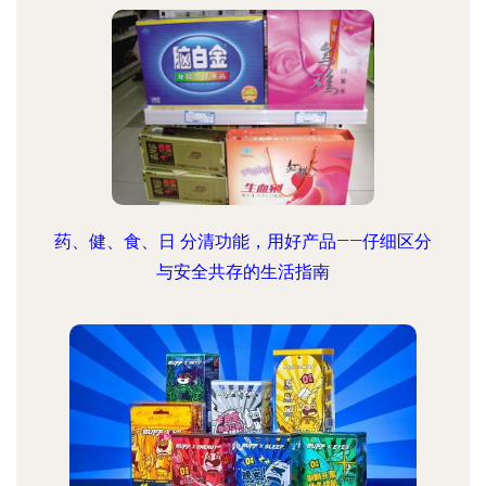
药、健、食、日 分清功能，用好产品——仔细区分
与安全共存的生活指南