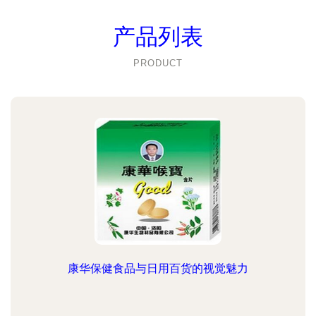
产品列表
PRODUCT
康华保健食品与日用百货的视觉魅力