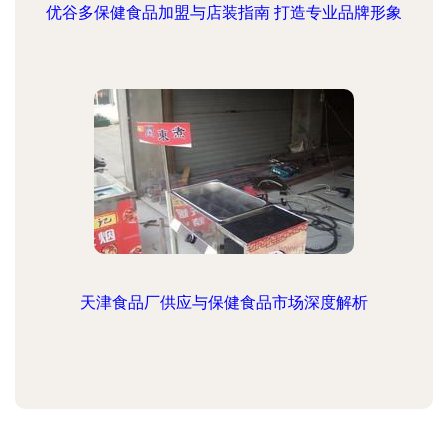
优谷多保健食品加盟与店装指南 打造专业品牌形象
天津食品厂供应与保健食品市场深度解析