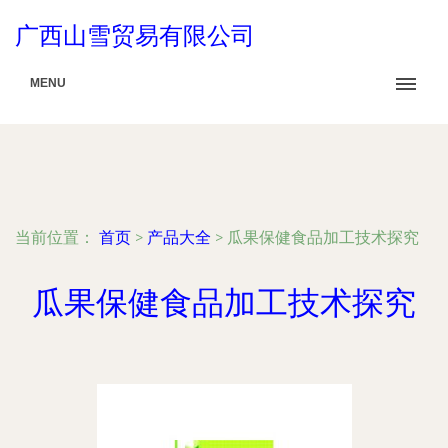
广西山雪贸易有限公司
MENU
当前位置：
首页
>
产品大全
>
瓜果保健食品加工技术探究
瓜果保健食品加工技术探究