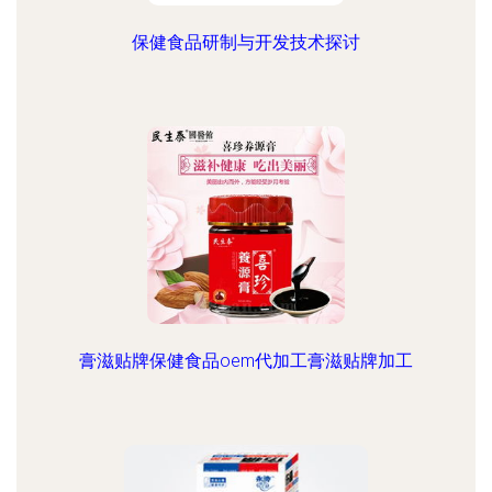
保健食品研制与开发技术探讨
膏滋贴牌保健食品oem代加工膏滋贴牌加工