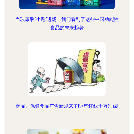
当玻尿酸“小跑”进场，我们看到了这些中国功能性
食品的未来趋势
药品、保健食品广告新规来了!这些红线千万别踩!